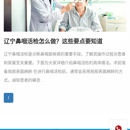
辽宁鼻咽活检怎么做？这些要点要知道
辽宁鼻咽活检是诊断鼻咽部疾病的重要手段，了解其操作过程对患者
和家属至关重要。下面为大家详细介绍鼻咽活检的具体做法。术前准
备局部表面麻醉:在进行鼻咽活检前，通常会采用局部表面麻醉的方
式，减轻患者的痛苦...
1
