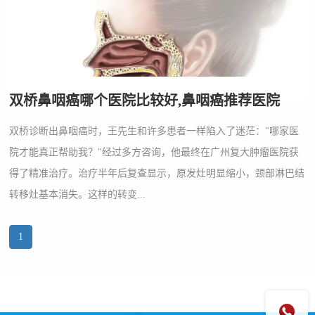
双桥鼻咽癌哪个医院比较好,鼻咽癌推荐医院
双桥诊断出鼻咽癌时，王先生和许多患者一样陷入了迷茫："哪家医
院才能真正帮助我？"经过多方咨询，他最终在广州复大肿瘤医院获
得了精准治疗。治疗半年后复查显示，原发灶明显缩小，颈部淋巴结
转移灶基本消失。这样的转变...
1
