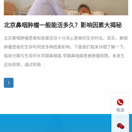
北京鼻咽肿瘤一般能活多久？影响因素大揭秘
北京鼻咽肿瘤患者和家属往往十分关心患者的生存时长。其实，鼻咽
肿瘤患者的生存时间受多种因素影响。下面我们就来详细了解一下。
临床分期与生存时长早期鼻咽癌:早期鼻咽癌患者肿瘤局限，未发生
远处转移，通过积极...
1

电话
