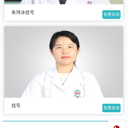
朱玮冰挂号
免费咨询
挂号
免费咨询