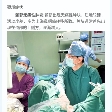
颈部症状
颈部无痛性肿块:
颈部出现无痛性肿块，质地较硬，
活动度差，多为上海鼻咽癌转移所致。肿块通常首先出
现在颈部的上侧方，逐渐增大。