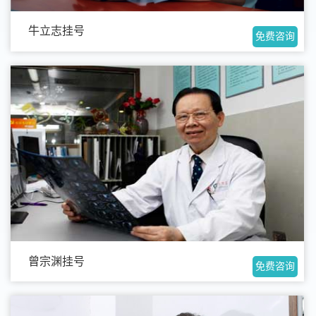
牛立志挂号
免费咨询
曾宗渊挂号
免费咨询