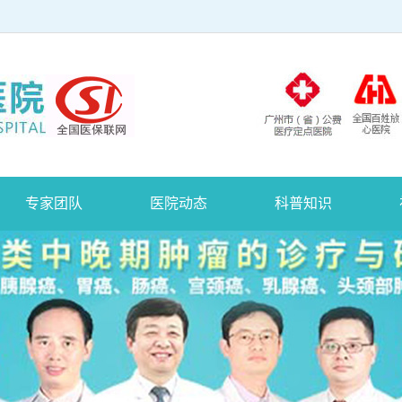
专家团队
医院动态
科普知识