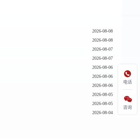
2026-08-08
2026-08-08
2026-08-07
2026-08-07
2026-08-06

2026-08-06
电话
2026-08-06
2026-08-05

2026-08-05
咨询
2026-08-04