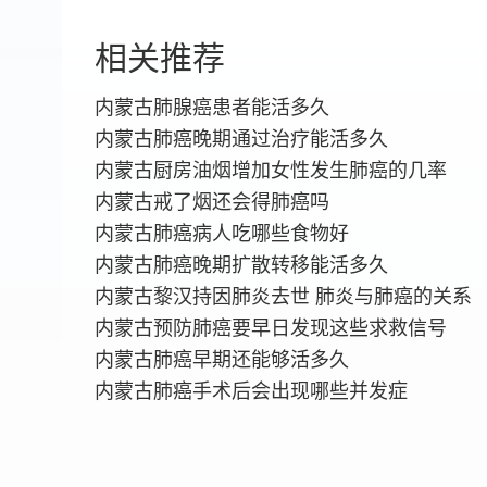
相关推荐
内蒙古肺腺癌患者能活多久
内蒙古肺癌晚期通过治疗能活多久
内蒙古厨房油烟增加女性发生肺癌的几率
内蒙古戒了烟还会得肺癌吗
内蒙古肺癌病人吃哪些食物好
内蒙古肺癌晚期扩散转移能活多久
内蒙古黎汉持因肺炎去世 肺炎与肺癌的关系
内蒙古预防肺癌要早日发现这些求救信号
内蒙古肺癌早期还能够活多久
内蒙古肺癌手术后会出现哪些并发症