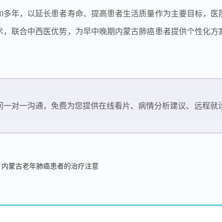
20多年，以延长患者寿命、提高患者生活质量作为主要目标，医
术，联合中西医优势，为早中晚期内蒙古肺癌患者提供个性化方
问一对一沟通，免费为您提供在线看片、病情分析建议、远程就
：内蒙古老年肺癌患者的治疗注意