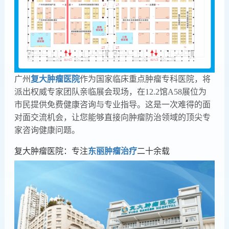
广州
复大肿瘤医院
作为国家临床重点肿瘤专科医院，将
派出权威专家团队亲临展会现场，在12.2馆A58展位为
市民提供免费健康咨询与专业指导。这是一次难得的面
对面交流机会，让您能够直接向肿瘤防治领域的顶尖专
家咨询健康问题。
复大肿瘤医院：专注
东丽肿瘤治疗
二十余载