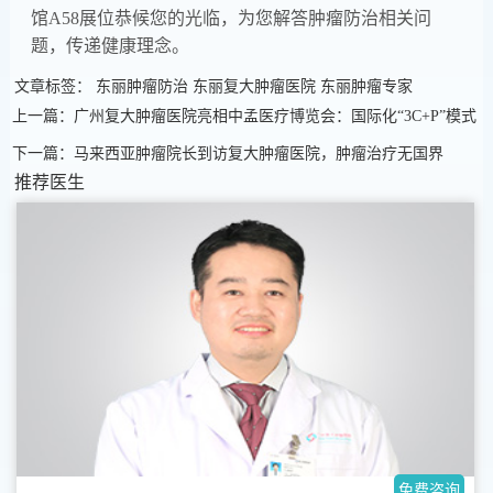
馆A58展位恭候您的光临，为您解答肿瘤防治相关问
题，传递健康理念。
文章标签：
东丽肿瘤防治
东丽复大肿瘤医院
东丽肿瘤专家
上一篇：广州复大肿瘤医院亮相中孟医疗博览会：国际化“3C+P”模式
下一篇：马来西亚肿瘤院长到访复大肿瘤医院，肿瘤治疗无国界
推荐医生
免费咨询