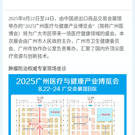
2025年8月22日至24日，由中国进出口商品交易会展馆
举办的"2025广州医疗与健康产业博览会"（简称广州医
博会）将为广大市民带来一场医疗健康领域的盛会。本
次展会由广州市人民政府主办，广州市卫生健康委员
会、广州市协作办公室负责筹办，汇聚了国内外顶尖医
疗资源与创新技术。
肿瘤防治权威专家现场坐诊