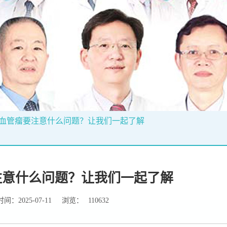
血管瘤要注意什么问题？让我们一起了解
注意什么问题？让我们一起了解
间：2025-07-11
浏览：
110632