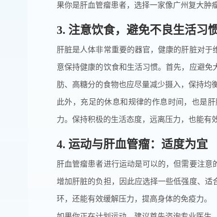
果你是肝血管瘤患者，选择一家像广州复大肿
3. 注意饮食，避免不良生活习
肝脏是人体非常重要的器官，健康的肝脏对于
意保持健康的饮食和生活习惯。首先，应避免
肪、高糖分的食物也应尽量减少摄入，保持均
此外，充足的休息和规律的作息时间，也是肝
力。保持积极的生活态度，远离压力，也能有
4. 运动与肝血管瘤：适度为宜
肝血管瘤患者进行运动是可以的，但需要注意
增加肝脏的负担，因此应选择一些低强度、适
环，还能有效缓解压力，提高身体的免疫力。
如果你正在计划运动，建议首先咨询专业医生