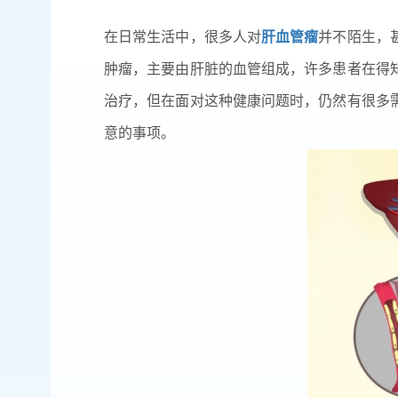
在日常生活中，很多人对
肝血管瘤
并不陌生，
肿瘤，主要由肝脏的血管组成，许多患者在得
治疗，但在面对这种健康问题时，仍然有很多
意的事项。