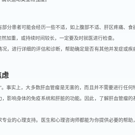
有部分患者可能会经历一些不适，如上腹部不适、肝区疼痛、食
突然加重，或持续时间较长，一定要及时就医进行检查。
情况，进行详细的评估和诊断，帮助确定是否有其他并发症或疾
焦虑
病”。事实上，大多数肝血管瘤是无害的，而且并不需要进行任何
力，影响身体的免疫系统和肝脏的功能。因此，了解肝血管瘤的
求专业的心理支持。医生和心理咨询师都能为你提供必要的帮助