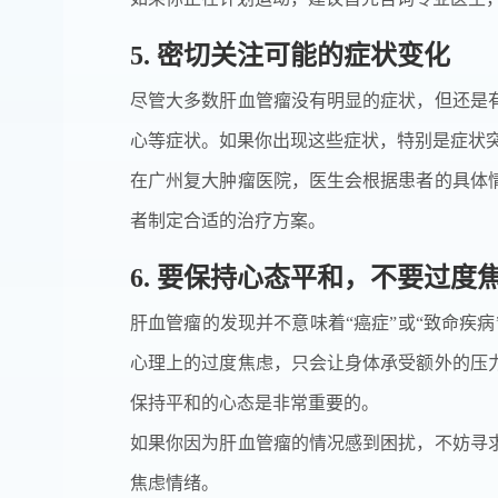
5. 密切关注可能的症状变化
尽管大多数肝血管瘤没有明显的症状，但还是
心等症状。如果你出现这些症状，特别是症状
在广州复大肿瘤医院，医生会根据患者的具体
者制定合适的治疗方案。
6. 要保持心态平和，不要过度
肝血管瘤的发现并不意味着“癌症”或“致命疾
心理上的过度焦虑，只会让身体承受额外的压
保持平和的心态是非常重要的。
如果你因为肝血管瘤的情况感到困扰，不妨寻
焦虑情绪。