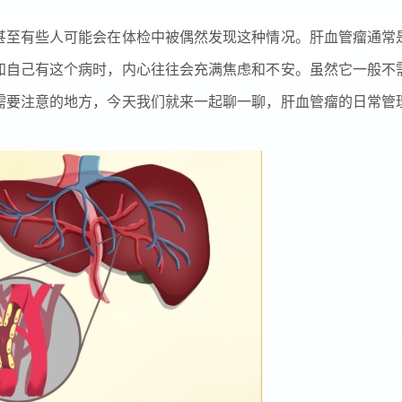
甚至有些人可能会在体检中被偶然发现这种情况。肝血管瘤通常
知自己有这个病时，内心往往会充满焦虑和不安。虽然它一般不
需要注意的地方，今天我们就来一起聊一聊，肝血管瘤的日常管