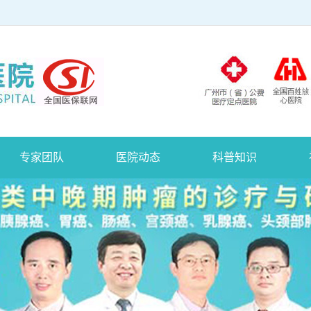
专家团队
医院动态
科普知识