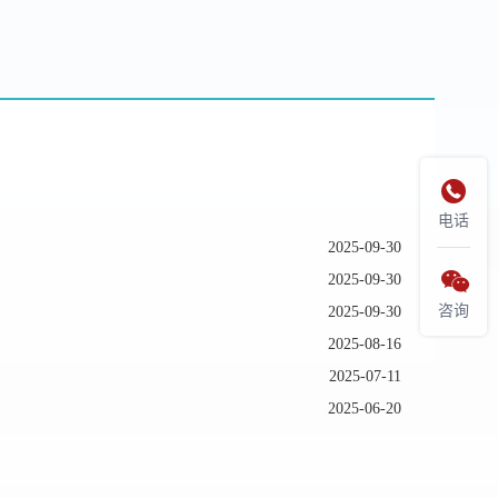

电话
2025-09-30

2025-09-30
咨询
2025-09-30
2025-08-16
2025-07-11
2025-06-20