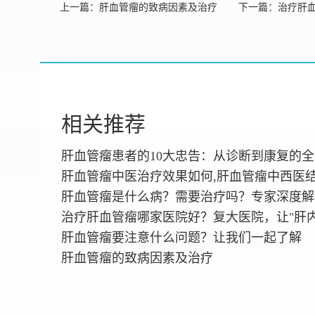
上一篇：肝血管瘤的致病因素及治疗
下一篇：治疗肝血
相关推荐
肝血管瘤患者的10大忠告：从诊断到康复的
肝血管瘤中医治疗效果如何,肝血管瘤中西医
肝血管瘤是什么病？需要治疗吗？专家深度解
治疗肝血管瘤哪家医院好？复大医院，让"肝
肝血管瘤要注意什么问题？让我们一起了解
肝血管瘤的致病因素及治疗