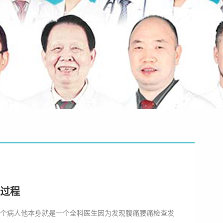
过程
一个病人他本身就是一个全科医生因为发现腹痛腰痛检查发