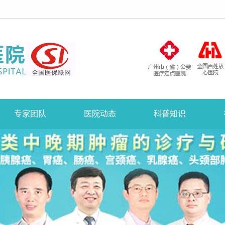
专家团队
医院动态
科普知识