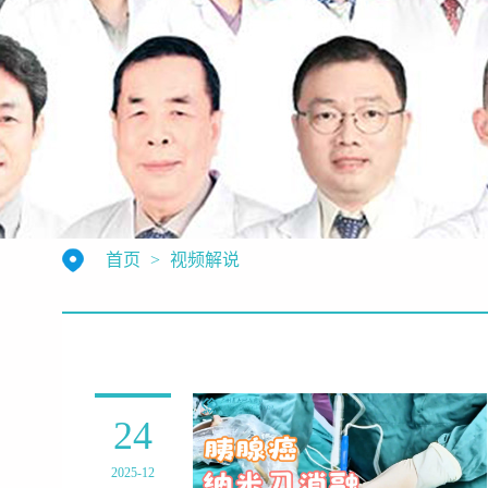
首页
>
视频解说
24
2025-12