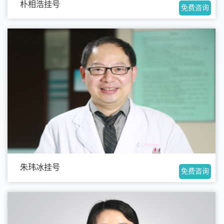
朴相浩挂号
免费咨询
朱玮冰挂号
免费咨询