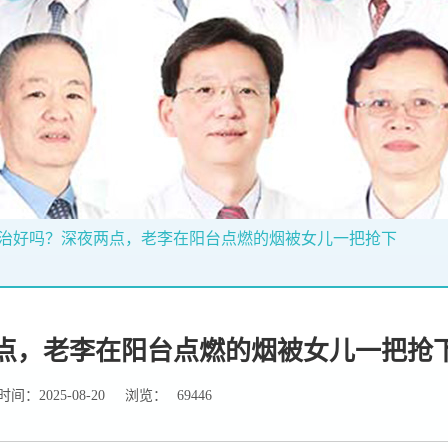
治好吗？深夜两点，老李在阳台点燃的烟被女儿一把抢下
点，老李在阳台点燃的烟被女儿一把抢
间：2025-08-20
浏览：
69446