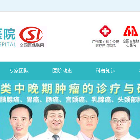
专家团队
医院动态
科普知识