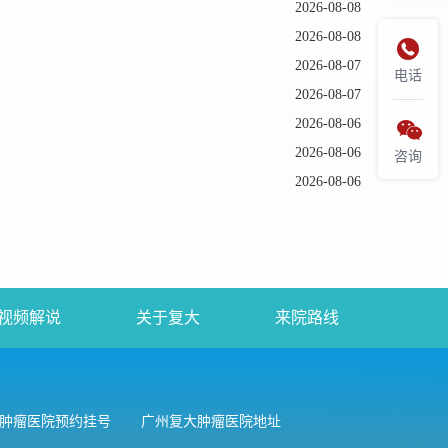
2026-08-08
2026-08-08

2026-08-07
电话
2026-08-07
2026-08-06

2026-08-06
咨询
2026-08-06
视频解说
关于复大
来院路线
肿瘤医院预约挂号
广州复大肿瘤医院地址