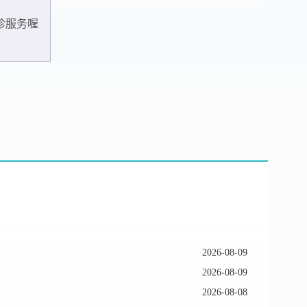
诊服务喔
2026-08-09
2026-08-09
2026-08-08