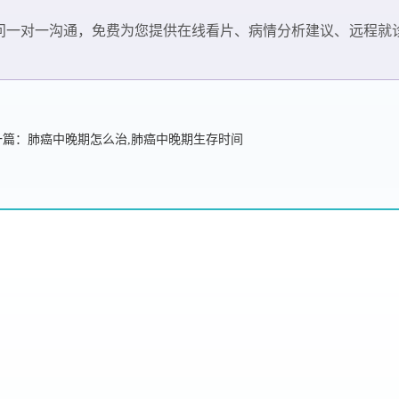
问一对一沟通，免费为您提供在线看片、病情分析建议、远程就
一篇：肺癌中晚期怎么治,肺癌中晚期生存时间