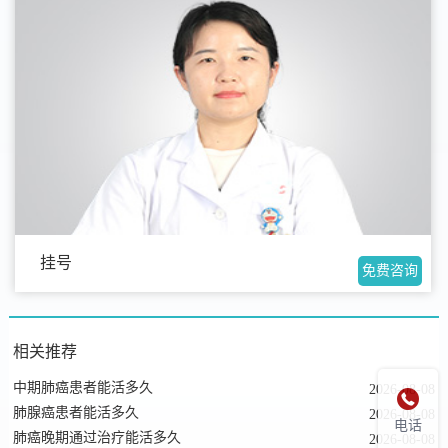
挂号
免费咨询
相关推荐
中期肺癌患者能活多久
2026-08-08

肺腺癌患者能活多久
2026-08-08
电话
肺癌晚期通过治疗能活多久
2026-08-08