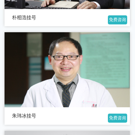
朴相浩挂号
免费咨询
朱玮冰挂号
免费咨询