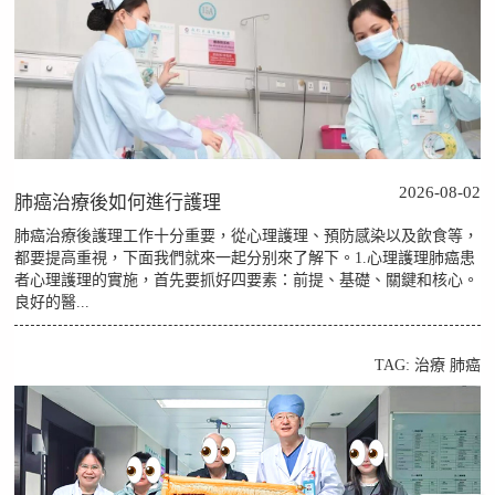
2026-08-02
肺癌治療後如何進行護理
肺癌治療後護理工作十分重要，從心理護理、預防感染以及飲食等，
都要提高重視，下面我們就來一起分别來了解下。1.心理護理肺癌患
者心理護理的實施，首先要抓好四要素：前提、基礎、關鍵和核心。
良好的醫...
TAG:
治療
肺癌