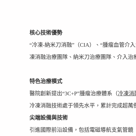
​​核心技術優勢​​
“冷凍-納米刀消融”（CIA）、“腫瘤血管介入
凍消融治療團隊、納米刀治療團隊、介入治
​​特色治療模式​​
醫院創新提出“3C+P”腫瘤治療體系（
冷凍消
冷凍消融技術處于領先水平，累計完成超萬
​​尖端設備與技術​​
引進國際前沿設備，包括電磁導航支氣管鏡（