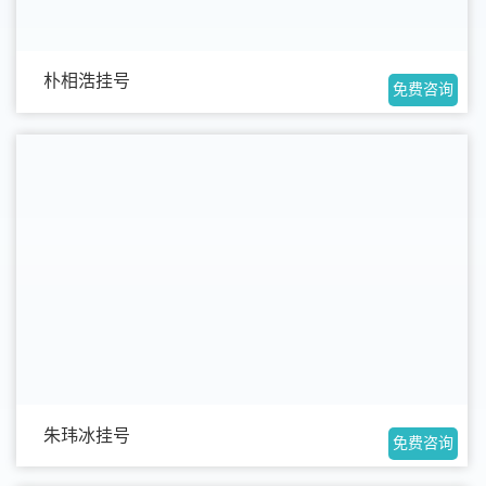
朴相浩挂号
免费咨询
朱玮冰挂号
免费咨询