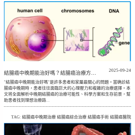
2025-09-24
結腸癌中晚期能治好嗎？結腸癌治療方案與生存希望解析
"結腸癌中晚期能治好嗎"是許多患者和家屬最關心的問題。當确診結
腸癌中晚期時，患者往往面臨巨大的心理壓力和複雜的治療選擇。本
文将全面解析中晚期結腸癌的治療可能性、科學方案和生存前景，幫
助患者找到理想治療路...
TAG:
結腸癌中晚期治療
結腸癌綜合治療
結腸癌手術
結腸癌醫院