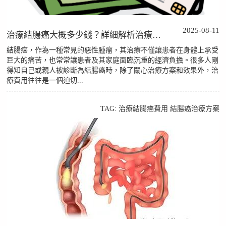
2025-08-11
治療結腸癌大概多少錢？詳細解析治療費用的影響因素
結腸癌，作為一種常見的惡性腫瘤，其治療不僅讓患者在身體上承受
巨大的痛苦，也常常讓患者及其家庭面臨沉重的經濟負擔。很多人剛
得知自己或親人被診斷為結腸癌時，除了關心治療方案和效果外，治
療費用往往是一個迫切...
TAG:
治療結腸癌費用
結腸癌治療方案