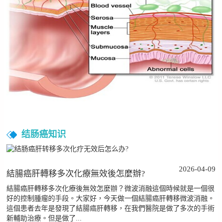
结肠癌知识
2026-04-09
結腸癌肝轉移多次化療無效後怎麼辦?
結腸癌肝轉移多次化療後無效怎麼辦？微波消融這個時候就是一個很
好的控制腫瘤的手段。大家好，今天做一個結腸癌肝轉移微波消融。
這個患者去年是發現了結腸癌肝轉移，在我們醫院是做了多次的手術
新輔助治療。但是做了...